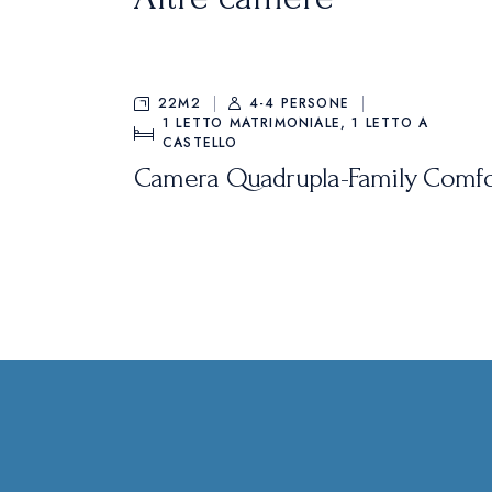
22M2
4-4 PERSONE
1 LETTO MATRIMONIALE, 1 LETTO A
CASTELLO
Camera Quadrupla-Family Comfo