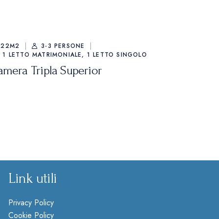
22M2
3-3 PERSONE
1 LETTO MATRIMONIALE, 1 LETTO SINGOLO
amera Tripla Superior
Link utili
Privacy Policy
Cookie Policy