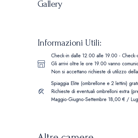
Gallery
Informazioni Utili:
Check-in dalle 12.00 alle 19.00 - Check-
Gli arrivi oltre le ore 19.00 vanno comuni
Non si accettano richieste di utilizzo del
Spiaggia Elite (ombrellone e 2 lettini) grat
Richieste di eventuali ombrelloni extra (pr
Maggio-Giugno-Settembre 18,00 € / Lug
Altre camere