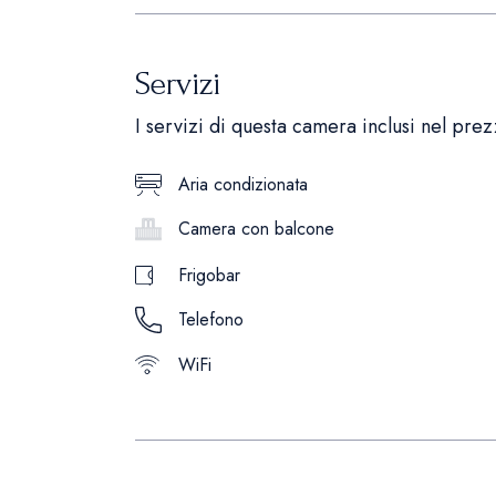
Servizi
I servizi di questa camera inclusi nel prez
Aria condizionata
Camera con balcone
Frigobar
Telefono
WiFi