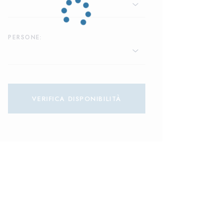
PERSONE:
VERIFICA DISPONIBILITÀ