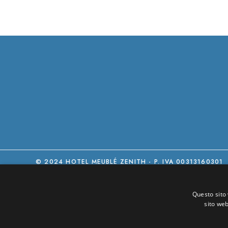
© 2024 HOTEL MEUBLÉ ZENITH - P. IVA 00313160301
Questo sito 
sito web