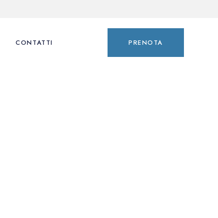
CONTATTI
PRENOTA