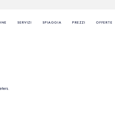
ONE
SERVIZI
SPIAGGIA
PREZZI
OFFERTE
eters.